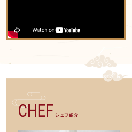
CHEF
シェフ紹介