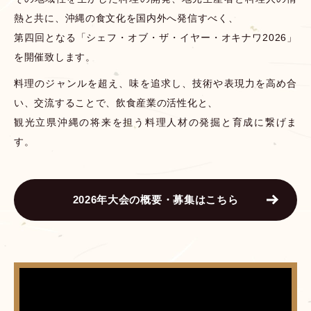
熱と共に、沖縄の食文化を国内外へ発信すべく、
第四回となる「シェフ・オブ・ザ・イヤー・オキナワ2026」
を開催致します。
料理のジャンルを超え、味を追求し、技術や表現力を高め合
い、交流することで、飲食産業の活性化と、
観光立県沖縄の将来を担う料理人材の発掘と育成に繋げま
す。
2026年大会の概要・募集はこちら