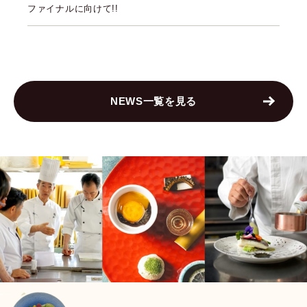
ファイナルに向けて!!
NEWS一覧を見る