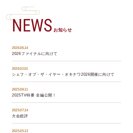
NEWS
お知らせ
2026.06.14
2026ファイナルに向けて
2026.02.01
シェフ・オブ・ザ・イヤー・オキナワ2026開催に向けて
2025.08.11
2025TV特番 全編公開！
2025.07.14
大会総評
2025.05.13