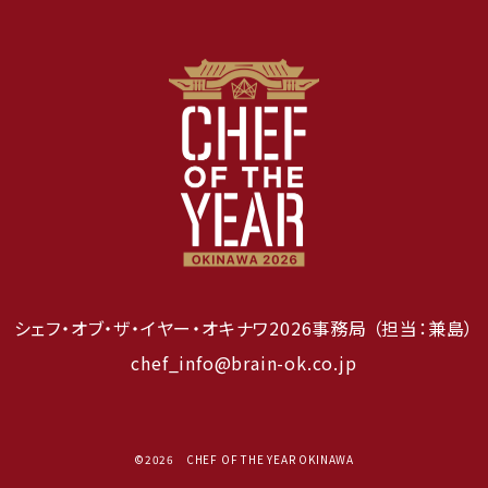
シェフ・オブ・ザ・イヤー・オキナワ2026事務局
（担当：兼島）
chef_info@brain-ok.co.jp
©2026 CHEF OF THE YEAR OKINAWA