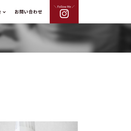
会
お問い合わせ