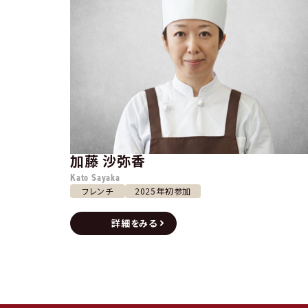
加藤 沙弥香
Kato Sayaka
フレンチ
2025年初参加
詳細をみる