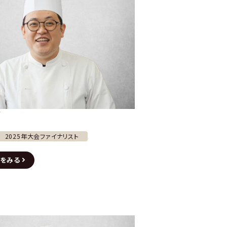
佑
2025年大会ファイナリスト
をみる